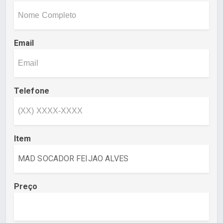
Email
Telefone
Item
Preço