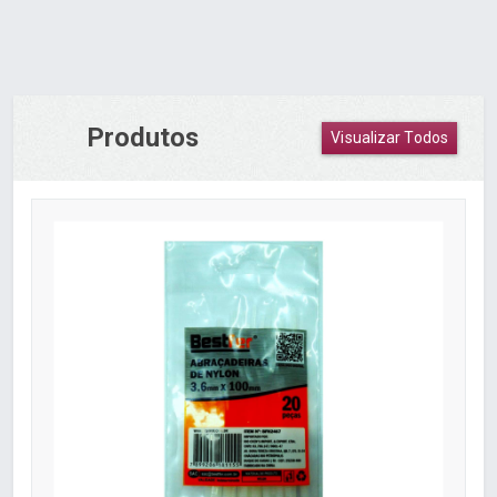
Produtos
Visualizar Todos