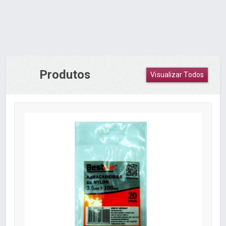
Produtos
Visualizar Todos