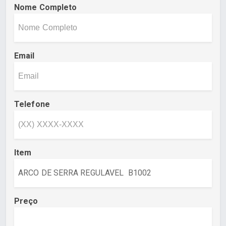
Nome Completo
Email
Telefone
Item
Preço