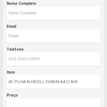
Nome Completo
Email
Telefone
Item
Preço