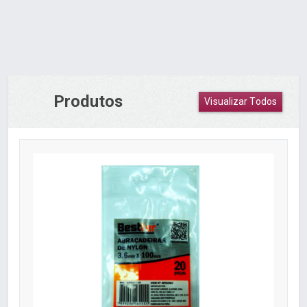
Produtos
Visualizar Todos