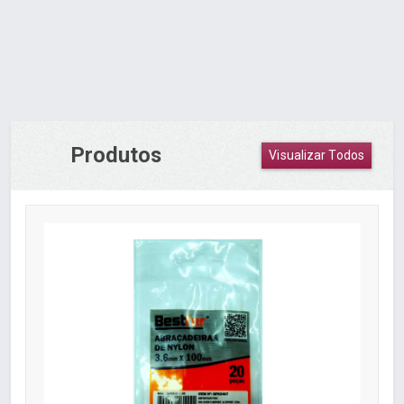
Produtos
Visualizar Todos