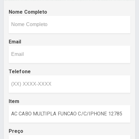
Nome Completo
Email
Telefone
Item
Preço