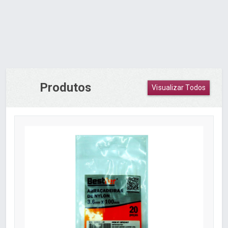
Produtos
Visualizar Todos