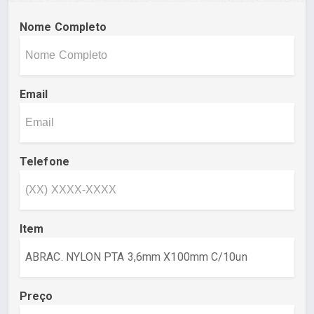
Nome Completo
Email
Telefone
Item
Preço