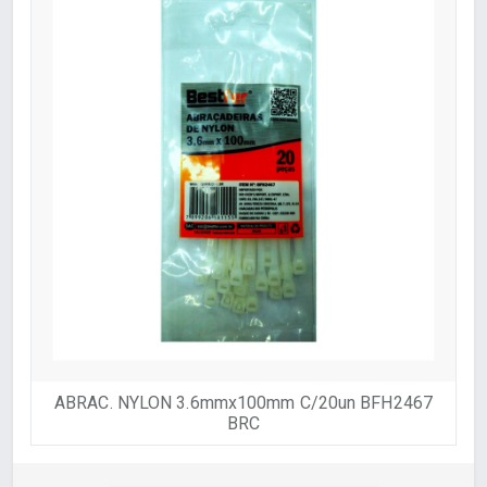
ABRAC. NYLON 3.6mmx100mm C/20un BFH2467
BRC