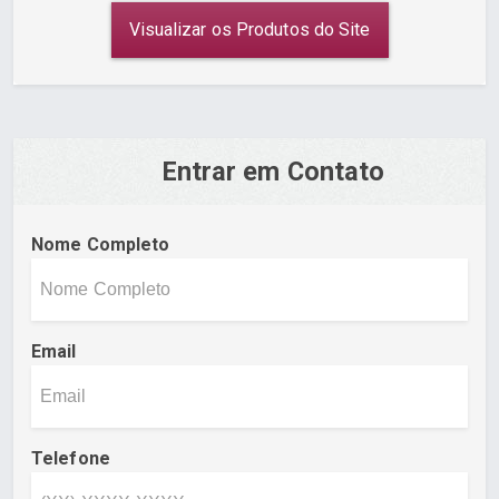
Visualizar os Produtos do Site
Entrar em Contato
Nome Completo
Email
Telefone